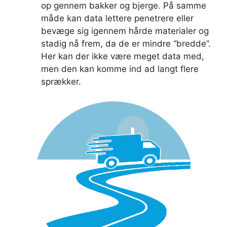
op gennem bakker og bjerge. På samme
måde kan data lettere penetrere eller
bevæge sig igennem hårde materialer og
stadig nå frem, da de er mindre “bredde”.
Her kan der ikke være meget data med,
men den kan komme ind ad langt flere
sprækker.