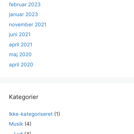
februar 2023
januar 2023
november 2021
juni 2021
april 2021
maj 2020
april 2020
Kategorier
Ikke-kategoriseret
(1)
Musik
(4)
Lyd
(4)