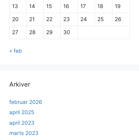
13
14
15
16
17
18
19
20
21
22
23
24
25
26
27
28
29
30
« feb
Arkiver
februar 2026
april 2025
april 2023
marts 2023