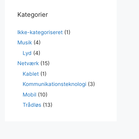
Kategorier
Ikke-kategoriseret
(1)
Musik
(4)
Lyd
(4)
Netværk
(15)
Kablet
(1)
Kommunikationsteknologi
(3)
Mobil
(10)
Trådløs
(13)