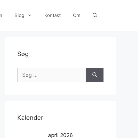
m
Blog
Kontakt
Om
Søg
Søg
efter:
Kalender
april 2026