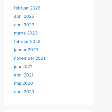
februar 2026
april 2025
april 2023
marts 2023
februar 2023
januar 2023
november 2021
juni 2021
april 2021
maj 2020
april 2020