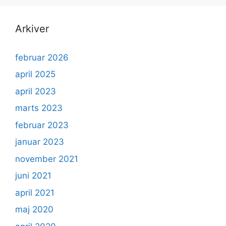
Arkiver
februar 2026
april 2025
april 2023
marts 2023
februar 2023
januar 2023
november 2021
juni 2021
april 2021
maj 2020