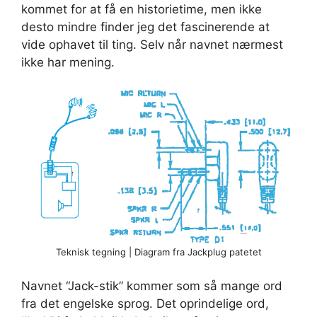
kommet for at få en historietime, men ikke
desto mindre finder jeg det fascinerende at
vide ophavet til ting. Selv når navnet nærmest
ikke har mening.
Teknisk tegning | Diagram fra Jackplug patetet
Navnet “Jack-stik” kommer som så mange ord
fra det engelske sprog. Det oprindelige ord,