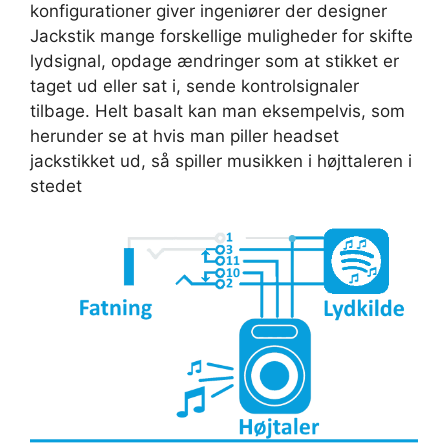
konfigurationer giver ingeniører der designer
Jackstik mange forskellige muligheder for skifte
lydsignal, opdage ændringer som at stikket er
taget ud eller sat i, sende kontrolsignaler
tilbage. Helt basalt kan man eksempelvis, som
herunder se at hvis man piller headset
jackstikket ud, så spiller musikken i højttaleren i
stedet