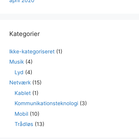
april 2020
Kategorier
Ikke-kategoriseret
(1)
Musik
(4)
Lyd
(4)
Netværk
(15)
Kablet
(1)
Kommunikationsteknologi
(3)
Mobil
(10)
Trådløs
(13)