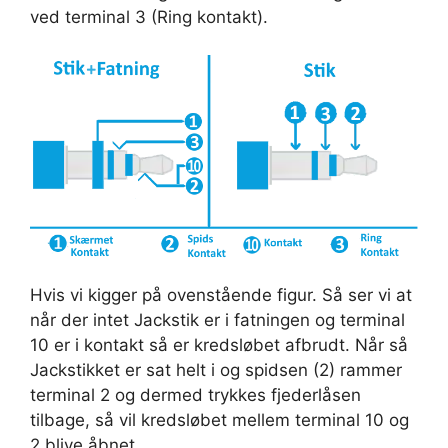
ved terminal 3 (Ring kontakt).
Hvis vi kigger på ovenstående figur. Så ser vi at
når der intet Jackstik er i fatningen og terminal
10 er i kontakt så er kredsløbet afbrudt. Når så
Jackstikket er sat helt i og spidsen (2) rammer
terminal 2 og dermed trykkes fjederlåsen
tilbage, så vil kredsløbet mellem terminal 10 og
2 blive åbnet.