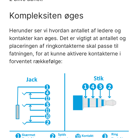
Kompleksiten øges
Herunder ser vi hvordan antallet af ledere og
kontakter kan øges. Det er vigtigt at antallet og
placeringen af ringkontakterne skal passe til
fatningen, for at kunne aktivere kontakterne i
forventet rækkefølge: