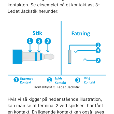
kontakten. Se eksemplet på et kontaktløst 3-
Ledet Jackstik herunder:
Kontaktløst 3-Ledet Jackstik
Hvis vi så kigger på nedenstående illustration,
kan man se at terminal 2 ved spidsen, har fået
en kontakt. En lignende kontakt kan også laves