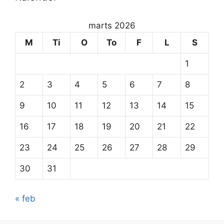
marts 2026
M
Ti
O
To
F
L
S
1
2
3
4
5
6
7
8
9
10
11
12
13
14
15
16
17
18
19
20
21
22
23
24
25
26
27
28
29
30
31
« feb