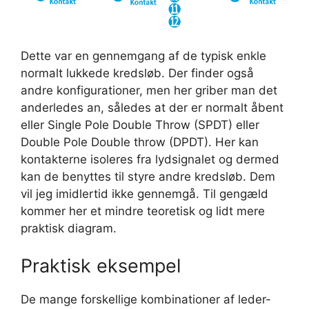
Dette var en gennemgang af de typisk enkle
normalt lukkede kredsløb. Der finder også
andre konfigurationer, men her griber man det
anderledes an, således at der er normalt åbent
eller Single Pole Double Throw (SPDT) eller
Double Pole Double throw (DPDT). Her kan
kontakterne isoleres fra lydsignalet og dermed
kan de benyttes til styre andre kredsløb. Dem
vil jeg imidlertid ikke gennemgå. Til gengæld
kommer her et mindre teoretisk og lidt mere
praktisk diagram.
Praktisk eksempel
De mange forskellige kombinationer af leder-