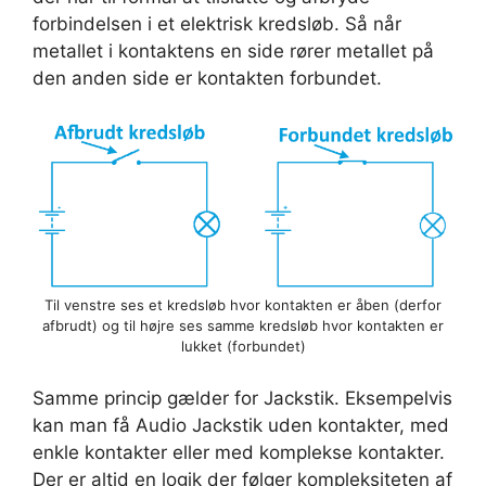
forbindelsen i et elektrisk kredsløb. Så når
metallet i kontaktens en side rører metallet på
den anden side er kontakten forbundet.
Til venstre ses et kredsløb hvor kontakten er åben (derfor
afbrudt) og til højre ses samme kredsløb hvor kontakten er
lukket (forbundet)
Samme princip gælder for Jackstik. Eksempelvis
kan man få Audio Jackstik uden kontakter, med
enkle kontakter eller med komplekse kontakter.
Der er altid en logik der følger kompleksiteten af